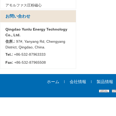
アモルファス圧粉磁心
お問い合わせ
Qingdao Yunlu Energy Technology
Co., Ltd.
住所.:
97#, Yanyang Rd, Chengyang
District, Qingdao, China.
Tel.:
+86-532-87963333
Fax:
+86-532-87965508
ホーム
会社情報
製品情報