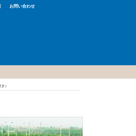
報
お問い合わせ
付き）