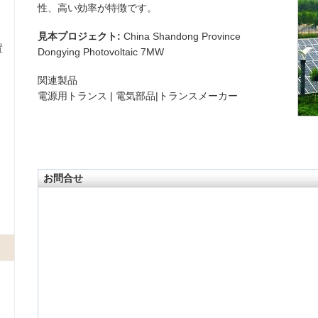
性、高い効率が特徴です。
見本プロジェクト:
China Shandong Province
置
Dongying Photovoltaic 7MW
関連製品
電源用トランス | 電気部品|トランスメーカー
お問合せ