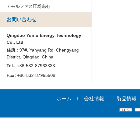
アモルファス圧粉磁心
お問い合わせ
Qingdao Yunlu Energy Technology
Co., Ltd.
住所.:
97#, Yanyang Rd, Chengyang
District, Qingdao, China.
Tel.:
+86-532-87963333
Fax:
+86-532-87965508
ホーム
会社情報
製品情報