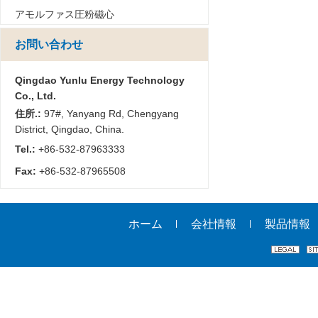
アモルファス圧粉磁心
お問い合わせ
Qingdao Yunlu Energy Technology
Co., Ltd.
住所.:
97#, Yanyang Rd, Chengyang
District, Qingdao, China.
Tel.:
+86-532-87963333
Fax:
+86-532-87965508
ホーム
会社情報
製品情報