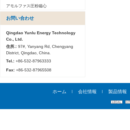
アモルファス圧粉磁心
お問い合わせ
Qingdao Yunlu Energy Technology
Co., Ltd.
住所.:
97#, Yanyang Rd, Chengyang
District, Qingdao, China.
Tel.:
+86-532-87963333
Fax:
+86-532-87965508
ホーム
会社情報
製品情報