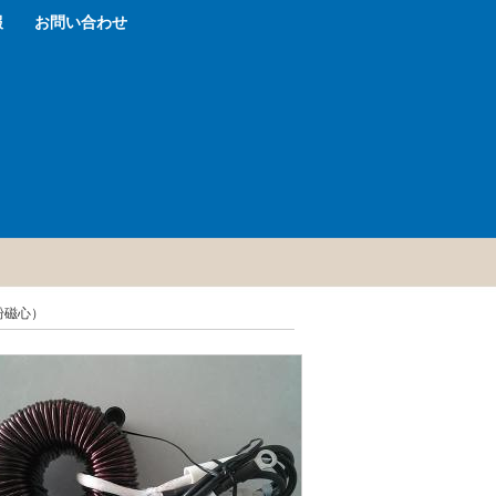
報
お問い合わせ
粉磁心）